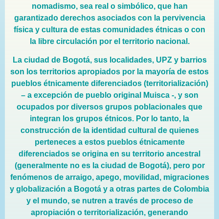
nomadismo, sea real o simbólico, que han
garantizado derechos asociados con la pervivencia
física y cultura de estas comunidades étnicas o con
la libre circulación por el territorio nacional.
La ciudad de Bogotá, sus localidades, UPZ y barrios
son los territorios apropiados por la mayoría de estos
pueblos étnicamente diferenciados (territorialización)
– a excepción de pueblo original Muisca -, y son
ocupados por diversos grupos poblacionales que
integran los grupos étnicos. Por lo tanto, la
construcción de la identidad cultural de quienes
perteneces a estos pueblos étnicamente
diferenciados se origina en su territorio ancestral
(generalmente no es la ciudad de Bogotá), pero por
fenómenos de arraigo, apego, movilidad, migraciones
y globalización a Bogotá y a otras partes de Colombia
y el mundo, se nutren a través de proceso de
apropiación o territorialización, generando