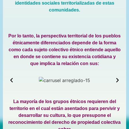
identidades sociales territorializadas de estas
comunidades.
Por lo tanto, la perspectiva territorial de los pueblos
étnicamente diferenciados
depende de la forma
como cada sujeto colectivo étnico entiende aquello
en donde se contiene su
existencia cotidiana y
que implica la relación
con sus:
La mayoría de los grupos étnicos requieren del
territorio en el cual están asentados para pervivir y
desarrollar su cultura, lo que presupone el
reconocimiento del derecho de propiedad colectiva