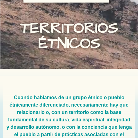
TERRITORIOS
ÉTNICOS
Cuando hablamos de un grupo étnico o pueblo
étnicamente diferenciado, necesariamente hay que
relacionarlo o, con un territorio como la base
fundamental de su cultura, vida espiritual, integridad
y desarrollo autónomo, o con la conciencia que tenga
el pueblo a partir de prácticas asociadas con el