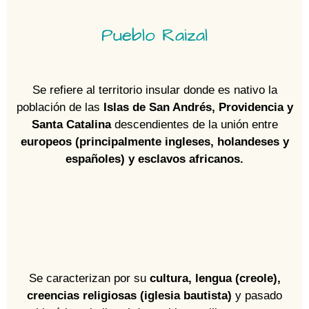
Pueblo Raizal
Se refiere al territorio insular donde es nativo la
población de las
Islas de San Andrés, Providencia y
Santa Catalina
descendientes de la unión entre
europeos (principalmente ingleses, holandeses y
españoles) y esclavos africanos.
Se caracterizan por su
cultura, lengua (creole),
creencias religiosas (iglesia bautista)
y pasado