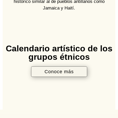
histórico similar al de pueblos antillanos como
Jamaica y Haití.
Calendario artístico de los
grupos étnicos
Conoce más