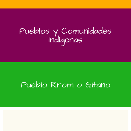
Pueblos y Comunidades
Indígenas
Pueblo Rrom o Gitano