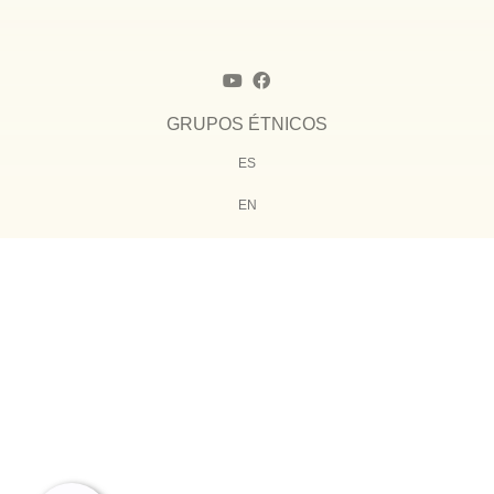
GRUPOS ÉTNICOS
ES
EN