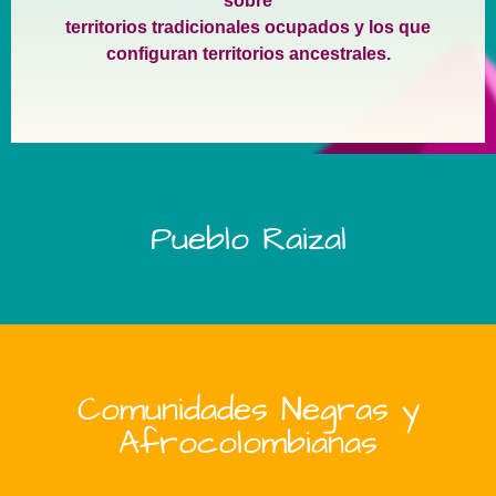
sobre
territorios tradicionales ocupados y los que
configuran territorios ancestrales.
Pueblo Raizal
Comunidades Negras y
Afrocolombianas