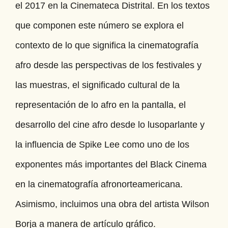
el 2017 en la Cinemateca Distrital. En los textos
que componen este número se explora el
contexto de lo que significa la cinematografía
afro desde las perspectivas de los festivales y
las muestras, el significado cultural de la
representación de lo afro en la pantalla, el
desarrollo del cine afro desde lo lusoparlante y
la influencia de Spike Lee como uno de los
exponentes más importantes del Black Cinema
en la cinematografía afronorteamericana.
Asimismo, incluimos una obra del artista Wilson
Borja a manera de artículo gráfico.