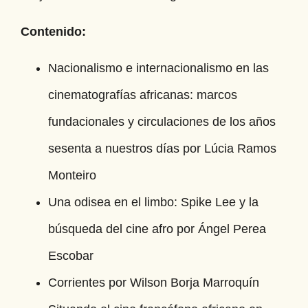
Contenido:
Nacionalismo e internacionalismo en las
cinematografías africanas: marcos
fundacionales y circulaciones de los años
sesenta a nuestros días por Lúcia Ramos
Monteiro
Una odisea en el limbo: Spike Lee y la
búsqueda del cine afro por Ángel Perea
Escobar
Corrientes por Wilson Borja Marroquín