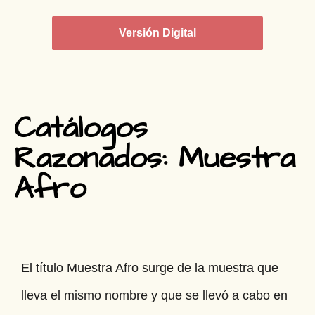
Versión Digital
Catálogos
Razonados: Muestra
Afro
El título Muestra Afro surge de la muestra que
lleva el mismo nombre y que se llevó a cabo en