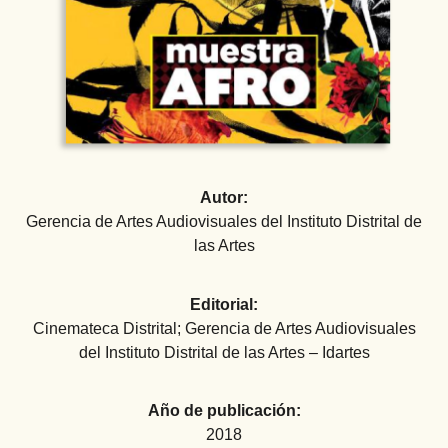
Autor:
Gerencia de Artes Audiovisuales del Instituto Distrital de
las Artes
Editorial:
Cinemateca Distrital; Gerencia de Artes Audiovisuales
del Instituto Distrital de las Artes – Idartes
Año de publicación:
2018