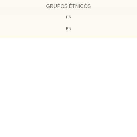
GRUPOS ÉTNICOS
ES
EN