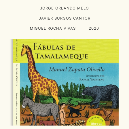
JORGE ORLANDO MELO
JAVIER BURGOS CANTOR
MIGUEL ROCHA VIVAS
2020