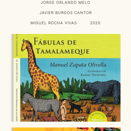
JORGE ORLANDO MELO
JAVIER BURGOS CANTOR
MIGUEL ROCHA VIVAS
2020