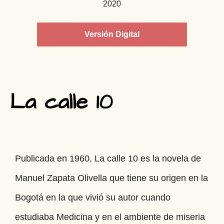
2020
Versión Digital
La calle 10
Publicada en 1960, La calle 10 es la novela de
Manuel Zapata Olivella que tiene su origen en la
Bogotá en la que vivió su autor cuando
estudiaba Medicina y en el ambiente de miseria