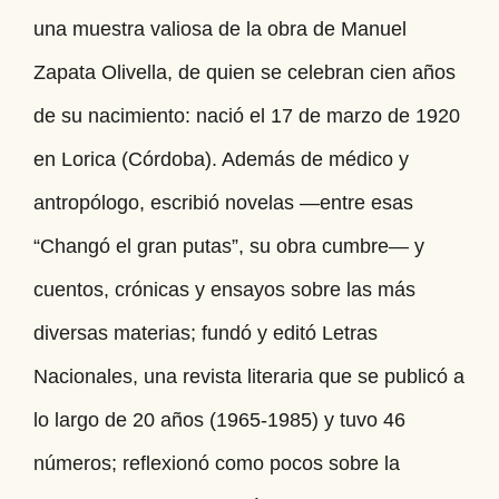
una muestra valiosa de la obra de Manuel
Zapata Olivella, de quien se celebran cien años
de su nacimiento: nació el 17 de marzo de 1920
en Lorica (Córdoba). Además de médico y
antropólogo, escribió novelas —entre esas
“Changó el gran putas”, su obra cumbre— y
cuentos, crónicas y ensayos sobre las más
diversas materias; fundó y editó Letras
Nacionales, una revista literaria que se publicó a
lo largo de 20 años (1965-1985) y tuvo 46
números; reflexionó como pocos sobre la