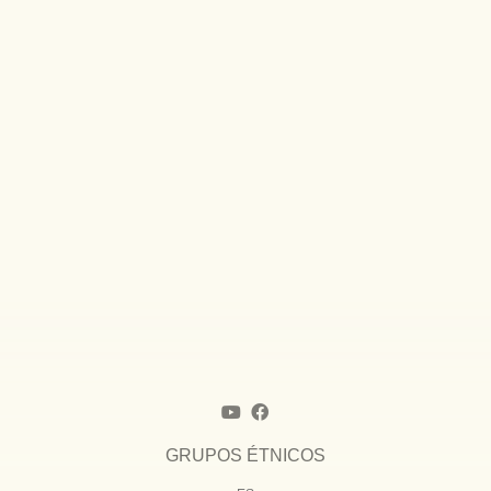
GRUPOS ÉTNICOS