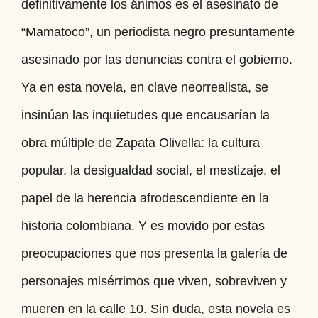
definitivamente los ánimos es el asesinato de
“Mamatoco”, un periodista negro presuntamente
asesinado por las denuncias contra el gobierno.
Ya en esta novela, en clave neorrealista, se
insinúan las inquietudes que encausarían la
obra múltiple de Zapata Olivella: la cultura
popular, la desigualdad social, el mestizaje, el
papel de la herencia afrodescendiente en la
historia colombiana. Y es movido por estas
preocupaciones que nos presenta la galería de
personajes misérrimos que viven, sobreviven y
mueren en la calle 10. Sin duda, esta novela es