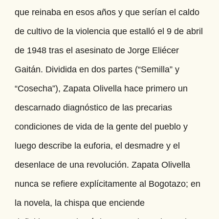
que reinaba en esos años y que serían el caldo
de cultivo de la violencia que estalló el 9 de abril
de 1948 tras el asesinato de Jorge Eliécer
Gaitán. Dividida en dos partes (“Semilla” y
“Cosecha”), Zapata Olivella hace primero un
descarnado diagnóstico de las precarias
condiciones de vida de la gente del pueblo y
luego describe la euforia, el desmadre y el
desenlace de una revolución. Zapata Olivella
nunca se refiere explícitamente al Bogotazo; en
la novela, la chispa que enciende