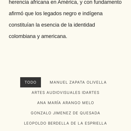
herencia africana en América, y con fundamento
afirmó que los legados negro e indígena
constituían la esencia de la identidad
colombiana y americana.
TODO
MANUEL ZAPATA OLIVELLA
ARTES AUDIOVISUALES IDARTES
ANA MARÍA ARANGO MELO
GONZALO JIMENEZ DE QUESADA
LEOPOLDO BERDELLA DE LA ESPRIELLA