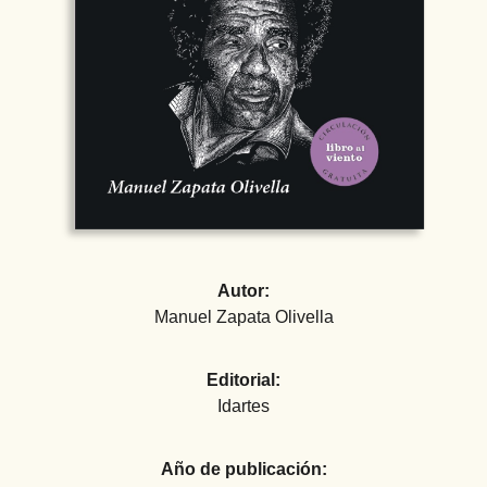
Autor:
Manuel Zapata Olivella
Editorial:
Idartes
Año de publicación: