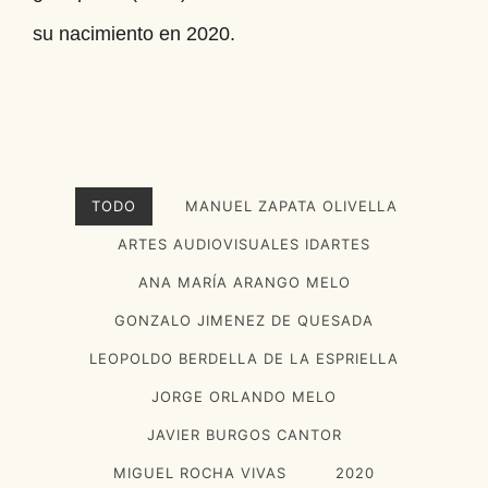
su nacimiento en 2020.
TODO
MANUEL ZAPATA OLIVELLA
ARTES AUDIOVISUALES IDARTES
ANA MARÍA ARANGO MELO
GONZALO JIMENEZ DE QUESADA
LEOPOLDO BERDELLA DE LA ESPRIELLA
JORGE ORLANDO MELO
JAVIER BURGOS CANTOR
MIGUEL ROCHA VIVAS
2020