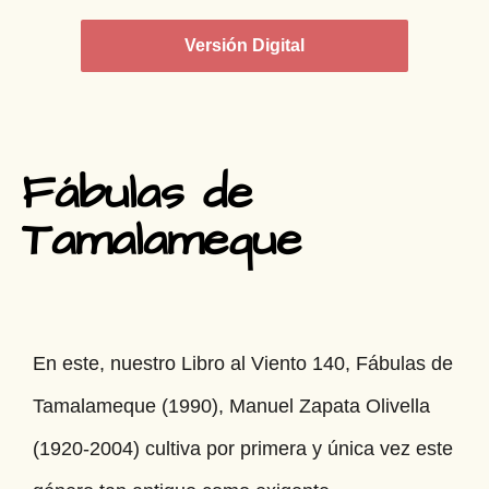
Versión Digital
Fábulas de
Tamalameque
En este, nuestro Libro al Viento 140, Fábulas de
Tamalameque (1990), Manuel Zapata Olivella
(1920-2004) cultiva por primera y única vez este