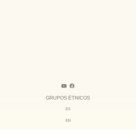
GRUPOS ÉTNICOS
ES
EN