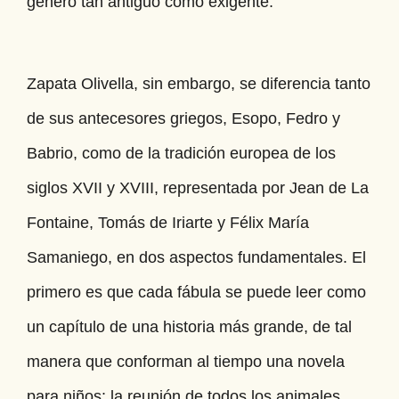
género tan antiguo como exigente.
Zapata Olivella, sin embargo, se diferencia tanto
de sus antecesores griegos, Esopo, Fedro y
Babrio, como de la tradición europea de los
siglos XVII y XVIII, representada por Jean de La
Fontaine, Tomás de Iriarte y Félix María
Samaniego, en dos aspectos fundamentales. El
primero es que cada fábula se puede leer como
un capítulo de una historia más grande, de tal
manera que conforman al tiempo una novela
para niños: la reunión de todos los animales