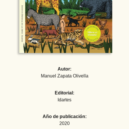
Autor:
Manuel Zapata Olivella
Editorial:
Idartes
Año de publicación:
2020