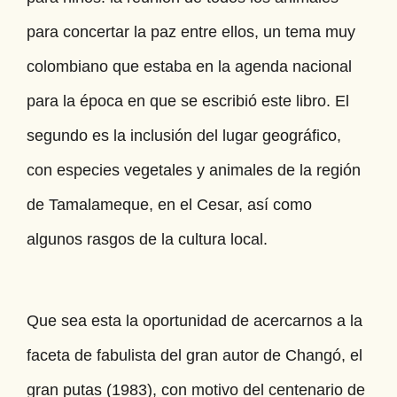
para concertar la paz entre ellos, un tema muy
colombiano que estaba en la agenda nacional
para la época en que se escribió este libro. El
segundo es la inclusión del lugar geográfico,
con especies vegetales y animales de la región
de Tamalameque, en el Cesar, así como
algunos rasgos de la cultura local.
Que sea esta la oportunidad de acercarnos a la
faceta de fabulista del gran autor de Changó, el
gran putas (1983), con motivo del centenario de