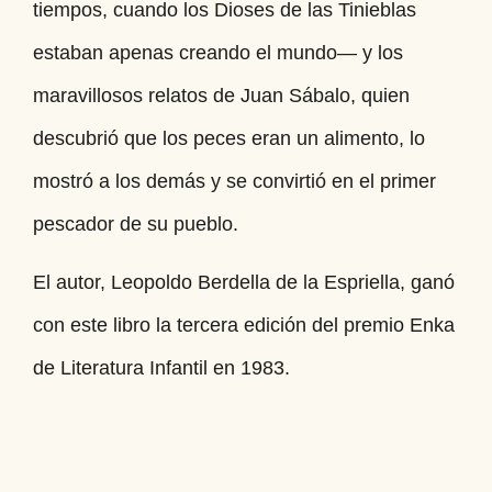
tiempos, cuando los Dioses de las Tinieblas
estaban apenas creando el mundo— y los
maravillosos relatos de Juan Sábalo, quien
descubrió que los peces eran un alimento, lo
mostró a los demás y se convirtió en el primer
pescador de su pueblo.
El autor, Leopoldo Berdella de la Espriella, ganó
con este libro la tercera edición del premio Enka
de Literatura Infantil en 1983.