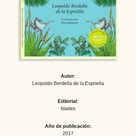
Autor:
Leopoldo Berdella de la Espriella
Editorial:
Idartes
Año de publicación:
2017