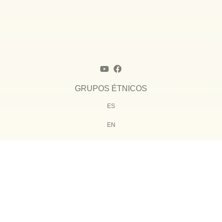
GRUPOS ÉTNICOS
ES
EN