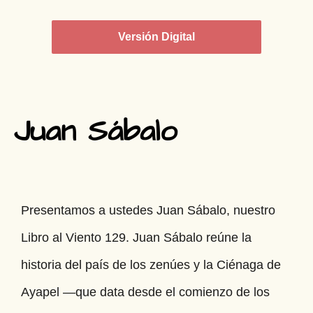
Versión Digital
Juan Sábalo
Presentamos a ustedes Juan Sábalo, nuestro
Libro al Viento 129. Juan Sábalo reúne la
historia del país de los zenúes y la Ciénaga de
Ayapel —que data desde el comienzo de los